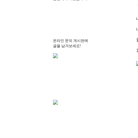
온라인 문의 게시판에
글을 남겨보세요!