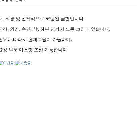
내, 외경 및 전체적으로 코팅된 금형입니다.
내경, 외경, 측면, 상, 하부 면까지 모두 코팅 되었습니다.
필요에 따라서 전체코팅이 가능하며,
요청 부분 마스킹 또한 가능합니다.