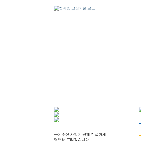
문의주신 사항에 관해 친절하게
답변해 드리겠습니다.