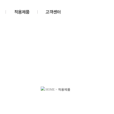
HOME >
적용제품