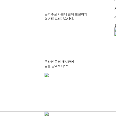
문의주신 사항에 관해 친절하게
답변해 드리겠습니다.
온라인 문의 게시판에
글을 남겨보세요!