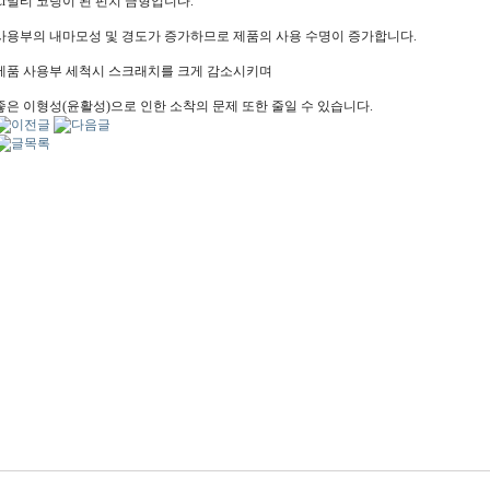
Cr멀티 코팅이 된 펀치 금형입니다.
사용부의 내마모성 및 경도가 증가하므로 제품의 사용 수명이 증가합니다.
제품 사용부 세척시 스크래치를 크게 감소시키며
좋은 이형성(윤활성)으로 인한 소착의 문제 또한 줄일 수 있습니다.