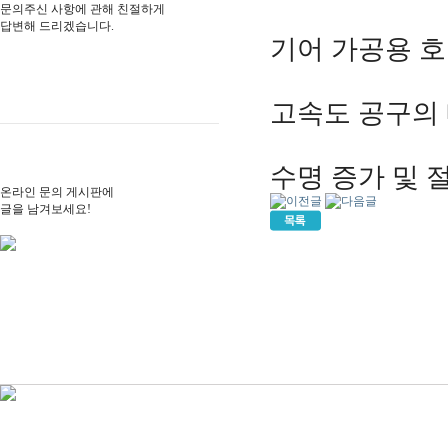
문의주신 사항에 관해 친절하게
답변해 드리겠습니다.
기어 가공용 
고속도 공구의
수명 증가 및 
온라인 문의 게시판에
글을 남겨보세요!