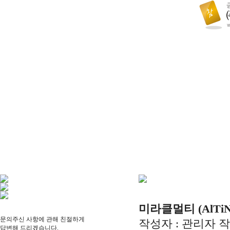
미라클멀티 (AlTi
문의주신 사항에 관해 친절하게
작성자 :
관리자
작
답변해 드리겠습니다.