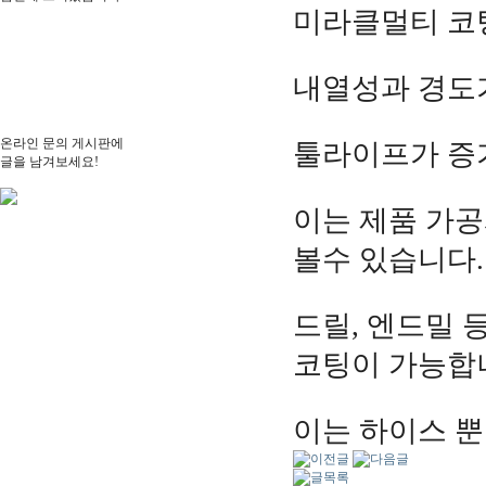
미라클멀티 코팅
내열성과 경도가
온라인 문의 게시판에
툴라이프가 증
글을 남겨보세요!
이는 제품 가
볼수 있습니다.
드릴, 엔드밀 
코팅이 가능합
이는 하이스 뿐